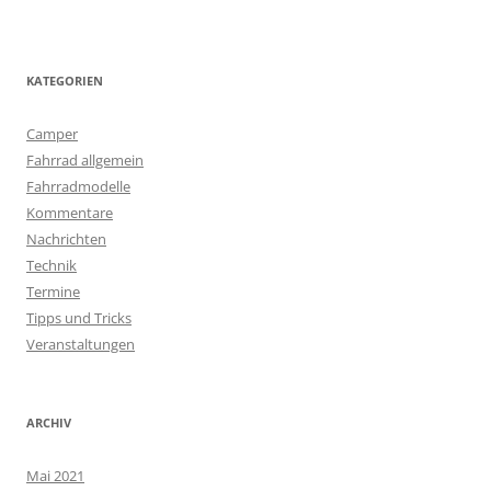
KATEGORIEN
Camper
Fahrrad allgemein
Fahrradmodelle
Kommentare
Nachrichten
Technik
Termine
Tipps und Tricks
Veranstaltungen
ARCHIV
Mai 2021