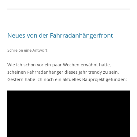
Neues von der Fahrradanhängerfront
Schreibe eine Antwort
Wie ich schon vor ein paar Wochen erwähnt hatte,
scheinen Fahrradanhänger dieses Jahr trendy zu sein.
Gestern habe ich noch ein aktuelles Bauprojekt gefunden: