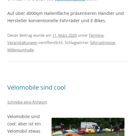
Auf über 4000qm Hallenfläche präsentieren Händler und
Hersteller konventionelle Fahrräder und E-Bikes.
Dieser Beitrag wurde am
11. März 2020
unter
Termine
,
Veranstaltungen
veröffentlicht. Schlagwörter:
fahrradmesse
,
Milleniumhalle
.
Velomobile sind cool
Schreibe eine Antwort
Velomobile sind
cool, aber ist ein
Velomobil etwas