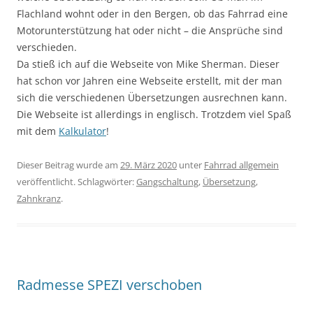
Flachland wohnt oder in den Bergen, ob das Fahrrad eine
Motorunterstützung hat oder nicht – die Ansprüche sind
verschieden.
Da stieß ich auf die Webseite von Mike Sherman. Dieser
hat schon vor Jahren eine Webseite erstellt, mit der man
sich die verschiedenen Übersetzungen ausrechnen kann.
Die Webseite ist allerdings in englisch. Trotzdem viel Spaß
mit dem
Kalkulator
!
Dieser Beitrag wurde am
29. März 2020
unter
Fahrrad allgemein
veröffentlicht. Schlagwörter:
Gangschaltung
,
Übersetzung
,
Zahnkranz
.
Radmesse SPEZI verschoben