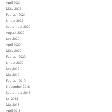
April 2021
März 2021
Februar 2021
Januar 2021
September 2020
August 2020
Juni 2020
April 2020
März 2020
Februar 2020
Januar 2020
Juni 2019
Mai 2019
Februar 2019
November 2018
September 2018
Juli 2018
Mai 2018
April 2018