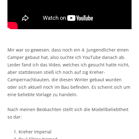
Mir war so gewesen, dass noch ein 4. Jungendlicher einen
Camper gebaut hat, also suchte ich YouTube danach ab.
Leider fand ich das Video, welches ich gesucht hatte nicht,
aber stattdessen stieß ich noch auf zig Kreher-
Campernachbauten, die diesen Winter gebaut wurden
oder sich aktuell noch im Bau befinden. Es scheint sich um
eine beliebte Vorlage zu handeln.
Nach meinen Beobachten stellt sich die Modellbeliebtheit
so dar:
Kreher Imperial