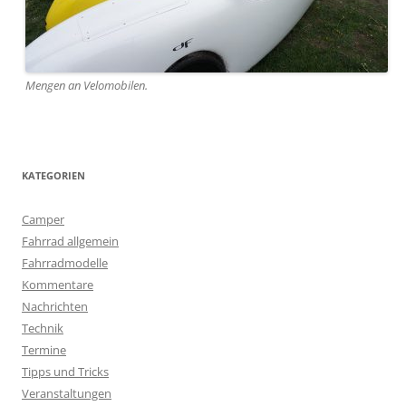
Mengen an Velomobilen.
KATEGORIEN
Camper
Fahrrad allgemein
Fahrradmodelle
Kommentare
Nachrichten
Technik
Termine
Tipps und Tricks
Veranstaltungen