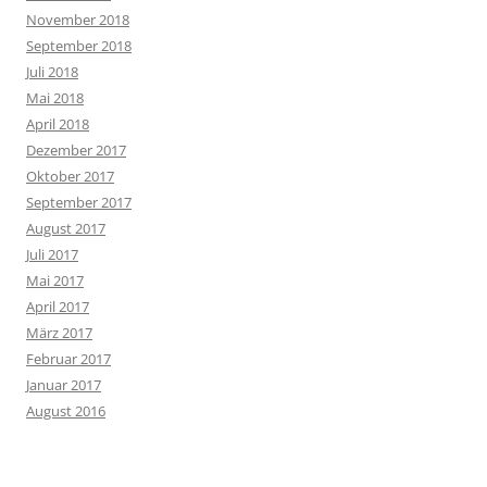
November 2018
September 2018
Juli 2018
Mai 2018
April 2018
Dezember 2017
Oktober 2017
September 2017
August 2017
Juli 2017
Mai 2017
April 2017
März 2017
Februar 2017
Januar 2017
August 2016