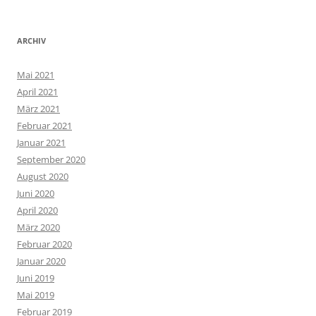
ARCHIV
Mai 2021
April 2021
März 2021
Februar 2021
Januar 2021
September 2020
August 2020
Juni 2020
April 2020
März 2020
Februar 2020
Januar 2020
Juni 2019
Mai 2019
Februar 2019